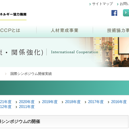
サイトマップ
お問
）
国際シンポジウム開催実績
021年度
2020年度
2019年度
2018年度
2017年度
2016年度
012年度
2011年度
国際シンポジウムの開催